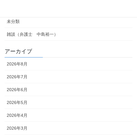
新型コロナの法律問題（法人・事業者の方向け）
未分類
雑談（弁護士 中島裕一）
アーカイブ
2026年8月
2026年7月
2026年6月
2026年5月
2026年4月
2026年3月