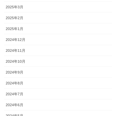
2025年3月
2025年2月
2025年1月
2024年12月
2024年11月
2024年10月
2024年9月
2024年8月
2024年7月
2024年6月
2024年5月