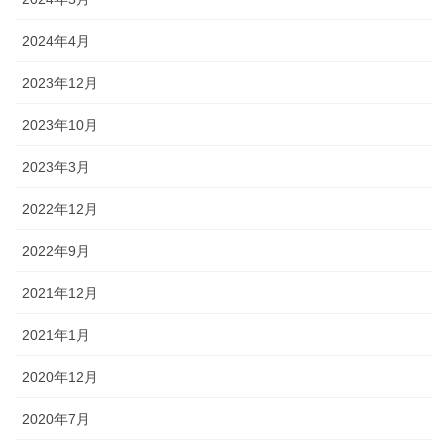
2024年4月
2023年12月
2023年10月
2023年3月
2022年12月
2022年9月
2021年12月
2021年1月
2020年12月
2020年7月