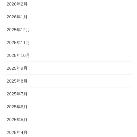
2026年2月
2026年1月
2025年12月
2025年11月
2025年10月
2025年9月
2025年8月
2025年7月
2025年6月
2025年5月
2025年4月